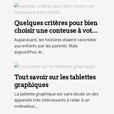
Quelques critères pour bien
choisir une conteuse à votre
enfant
Auparavant, les histoires étaient racontées
aux enfants par les parents. Mais
aujourd’hui, le...
Tout savoir sur les tablettes
graphiques
La tablette graphique est sans doute un des
appareils très intéressants à relier à un
ordinateur,...