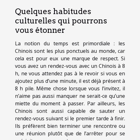
Quelques habitudes
culturelles qui pourrons
vous étonner
La notion du temps est primordiale : les
Chinois sont les plus ponctuels au monde, car
cela est pour eux une marque de respect. Si
vous avez un rendez-vous avec un Chinois à 8
h, ne vous attendez pas à le revoir si vous en
ajoutez plus d’une minute, il est déjà présent à
8 h pile. Même chose lorsque vous l’invitez, il
n’aime pas aussi manquer ne serait-ce qu’une
miette du moment à passer. Par ailleurs, les
Chinois sont aussi capable de sauter un
rendez-vous suivant si le premier tarde à finir.
Ils préfèrent bien terminer une rencontre ou
une réunion plutôt que de l’arrêter pour se