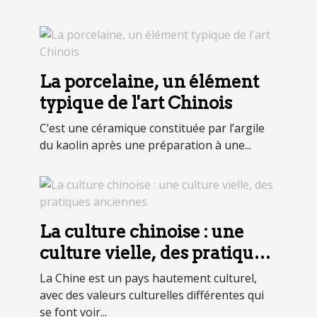
La porcelaine, un élément
typique de l'art Chinois
C’est une céramique constituée par l’argile
du kaolin après une préparation à une...
La culture chinoise : une
culture vielle, des pratiques
anciennes
La Chine est un pays hautement culturel,
avec des valeurs culturelles différentes qui
se font voir...