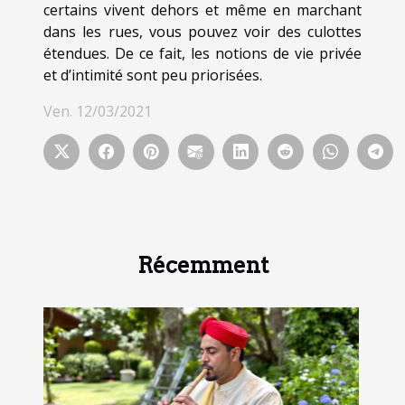
certains vivent dehors et même en marchant
dans les rues, vous pouvez voir des culottes
étendues. De ce fait, les notions de vie privée
et d’intimité sont peu priorisées.
Ven. 12/03/2021
Récemment