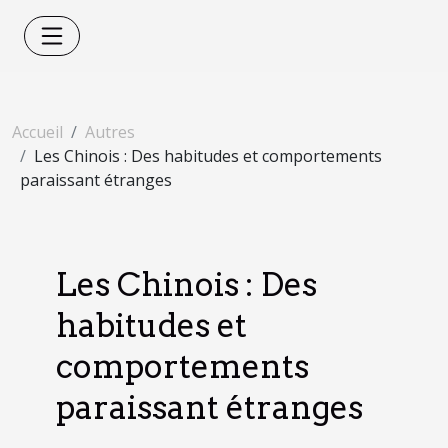
Accueil
Autres
Les Chinois : Des habitudes et comportements
paraissant étranges
Les Chinois : Des
habitudes et
comportements
paraissant étranges