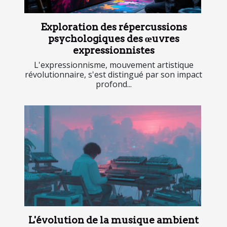
Exploration des répercussions
psychologiques des œuvres
expressionnistes
L'expressionnisme, mouvement artistique
révolutionnaire, s'est distingué par son impact
profond...
L'évolution de la musique ambient