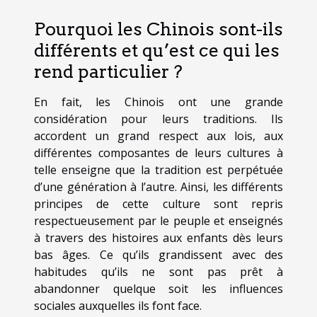
Pourquoi les Chinois sont-ils
différents et qu’est ce qui les
rend particulier ?
En fait, les Chinois ont une grande
considération pour leurs traditions. Ils
accordent un grand respect aux lois, aux
différentes composantes de leurs cultures à
telle enseigne que la tradition est perpétuée
d’une génération à l’autre. Ainsi, les différents
principes de cette culture sont repris
respectueusement par le peuple et enseignés
à travers des histoires aux enfants dès leurs
bas âges. Ce qu’ils grandissent avec des
habitudes qu’ils ne sont pas prêt à
abandonner quelque soit les influences
sociales auxquelles ils font face.