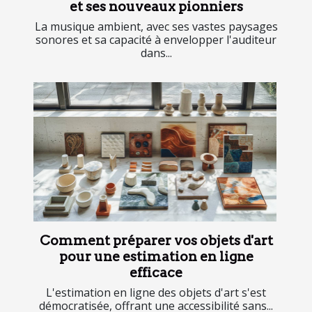
et ses nouveaux pionniers
La musique ambient, avec ses vastes paysages
sonores et sa capacité à envelopper l'auditeur
dans...
Comment préparer vos objets d'art
pour une estimation en ligne
efficace
L'estimation en ligne des objets d'art s'est
démocratisée, offrant une accessibilité sans...