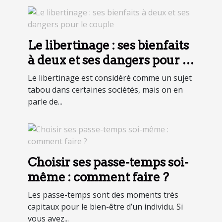
Le libertinage : ses bienfaits
à deux et ses dangers pour le
couple
Le libertinage est considéré comme un sujet
tabou dans certaines sociétés, mais on en
parle de...
Choisir ses passe-temps soi-
même : comment faire ?
Les passe-temps sont des moments très
capitaux pour le bien-être d’un individu. Si
vous avez...