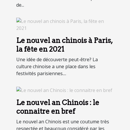
de...
Le nouvel an chinois à Paris,
la fête en 2021
Une idée de découverte peut-être? La
culture chinoise a une place dans les
festivités parisiennes....
Le nouvel an Chinois : le
connaitre en bref
Le nouvel an Chinois est une coutume très
respectée et beaucoup considéré par les