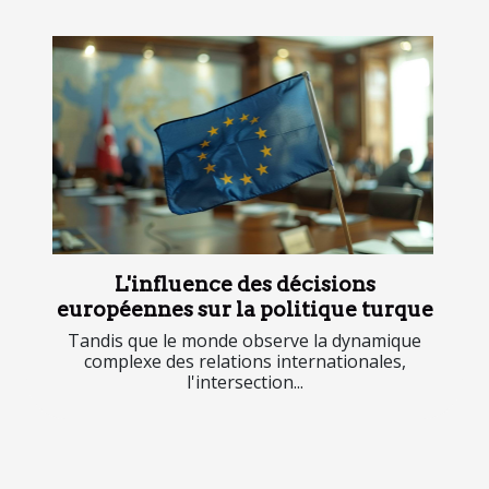
L'influence des décisions
européennes sur la politique turque
Tandis que le monde observe la dynamique
complexe des relations internationales,
l'intersection...