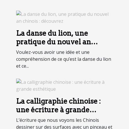
La danse du lion, une
pratique du nouvel an
chinois : découvrez
Voulez-vous avoir une idée et une
compréhension de ce qu’est la danse du lion
et ce...
La calligraphie chinoise :
une écriture à grande
esthétique
L’écriture que nous voyons les Chinois
dessiner sur des surfaces avec un pinceau et