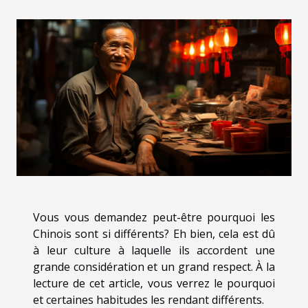
Vous vous demandez peut-être pourquoi les
Chinois sont si différents? Eh bien, cela est dû
à leur culture à laquelle ils accordent une
grande considération et un grand respect. À la
lecture de cet article, vous verrez le pourquoi
et certaines habitudes les rendant différents.