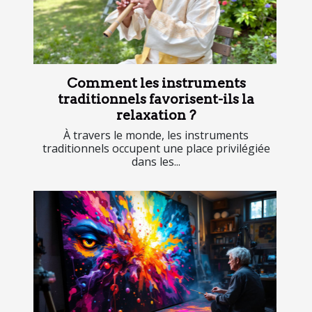
Comment les instruments
traditionnels favorisent-ils la
relaxation ?
À travers le monde, les instruments
traditionnels occupent une place privilégiée
dans les...