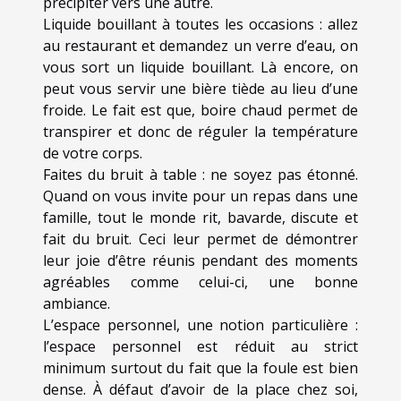
précipiter vers une autre.
Liquide bouillant à toutes les occasions : allez
au restaurant et demandez un verre d’eau, on
vous sort un liquide bouillant. Là encore, on
peut vous servir une bière tiède au lieu d’une
froide. Le fait est que, boire chaud permet de
transpirer et donc de réguler la température
de votre corps.
Faites du bruit à table : ne soyez pas étonné.
Quand on vous invite pour un repas dans une
famille, tout le monde rit, bavarde, discute et
fait du bruit. Ceci leur permet de démontrer
leur joie d’être réunis pendant des moments
agréables comme celui-ci, une bonne
ambiance.
L’espace personnel, une notion particulière :
l’espace personnel est réduit au strict
minimum surtout du fait que la foule est bien
dense. À défaut d’avoir de la place chez soi,