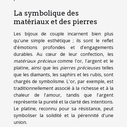
La symbolique des
matériaux et des pierres
Les bijoux de couple incarnent bien plus
qu'une simple esthétique ; ils sont le reflet
d'émotions profondes et d'engagements
durables. Au cœur de leur confection, les
matériaux précieux
comme l'or, l'argent et le
platine, ainsi que les
pierres précieuses
telles
que les diamants, les saphirs et les rubis, sont
chargés de symbolisme. L'or, par exemple, est
traditionnellement associé à la richesse et à la
chaleur de l'amour, tandis que l'argent
représente la pureté et la clarté des intentions.
Le platine, reconnu pour sa résistance, peut
symboliser la solidité et la pérennité d'une
union.