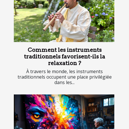
Comment les instruments
traditionnels favorisent-ils la
relaxation ?
À travers le monde, les instruments
traditionnels occupent une place privilégiée
dans les...