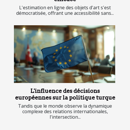
L'estimation en ligne des objets d'art s'est
démocratisée, offrant une accessibilité sans...
L'influence des décisions
européennes sur la politique turque
Tandis que le monde observe la dynamique
complexe des relations internationales,
l'intersection...