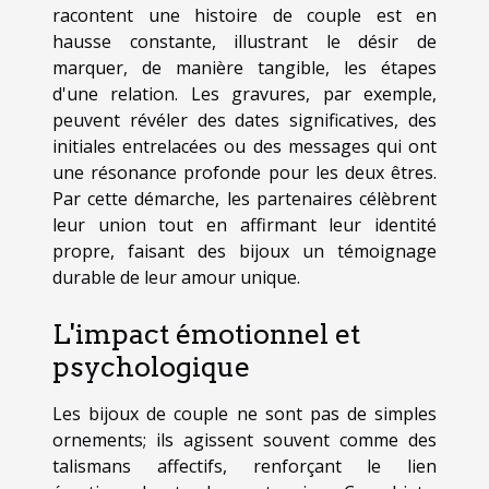
racontent une histoire de couple est en
hausse constante, illustrant le désir de
marquer, de manière tangible, les étapes
d'une relation. Les gravures, par exemple,
peuvent révéler des dates significatives, des
initiales entrelacées ou des messages qui ont
une résonance profonde pour les deux êtres.
Par cette démarche, les partenaires célèbrent
leur union tout en affirmant leur identité
propre, faisant des bijoux un témoignage
durable de leur amour unique.
L'impact émotionnel et
psychologique
Les bijoux de couple ne sont pas de simples
ornements; ils agissent souvent comme des
talismans affectifs, renforçant le lien