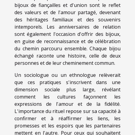
bijoux de fiançailles et d'union sont le reflet
des valeurs et de l'amour partagé, devenant
des héritages familiaux et des souvenirs
intemporels. Les anniversaires de relation
sont également l'occasion d'offrir des bijoux,
en guise de reconnaissance et de célébration
du chemin parcouru ensemble. Chaque bijou
échangé raconte une histoire, celle de deux
personnes et de leur cheminement commun.
Un sociologue ou un ethnologue relèverait
que ces pratiques s'inscrivent dans une
dimension sociale plus large, révélant
comment les cultures façonnent les
expressions de l'amour et de la fidélité.
L'importance du rituel repose sur sa capacité à
confirmer et à réaffirmer les liens, les
promesses et les espoirs que les partenaires
mettent en l'autre. Pour ceux qui souhaitent