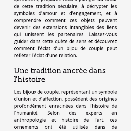
de cette tradition séculaire, à décrypter les
symboles d'amour et d'engagement, et à
comprendre comment ces objets peuvent
devenir des extensions intangibles des liens
qui unissent les partenaires. Laissez-vous
guider dans cette quête de sens et découvrez
comment l'éclat d'un bijou de couple peut
refléter l'éclat d'une relation.
Une tradition ancrée dans
l'histoire
Les bijoux de couple, représentant un symbole
d'union et d'affection, possèdent des origines
profondément enracinées dans l'histoire de
l'humanité. Selon des experts en
anthropologie et histoire de l'art, ces
ornements ont été utilisés dans de