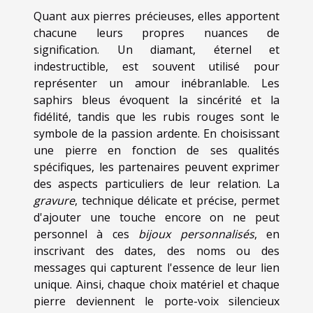
Quant aux pierres précieuses, elles apportent
chacune leurs propres nuances de
signification. Un diamant, éternel et
indestructible, est souvent utilisé pour
représenter un amour inébranlable. Les
saphirs bleus évoquent la sincérité et la
fidélité, tandis que les rubis rouges sont le
symbole de la passion ardente. En choisissant
une pierre en fonction de ses qualités
spécifiques, les partenaires peuvent exprimer
des aspects particuliers de leur relation. La
gravure
, technique délicate et précise, permet
d'ajouter une touche encore on ne peut
personnel à ces
bijoux personnalisés
, en
inscrivant des dates, des noms ou des
messages qui capturent l'essence de leur lien
unique. Ainsi, chaque choix matériel et chaque
pierre deviennent le porte-voix silencieux