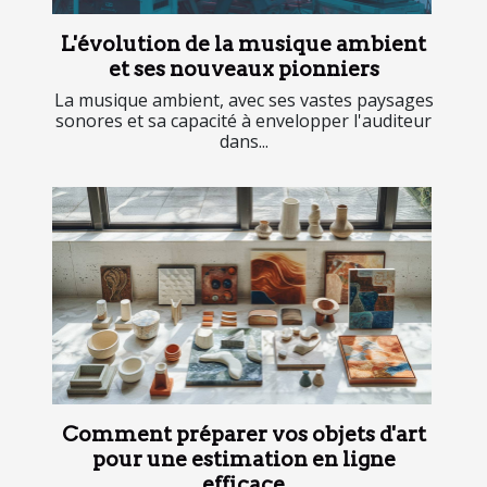
L'évolution de la musique ambient
et ses nouveaux pionniers
La musique ambient, avec ses vastes paysages
sonores et sa capacité à envelopper l'auditeur
dans...
Comment préparer vos objets d'art
pour une estimation en ligne
efficace