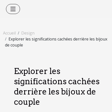
Accueil
Design
Explorer les significations cachées derrière les bijoux
de couple
Explorer les
significations cachées
derrière les bijoux de
couple