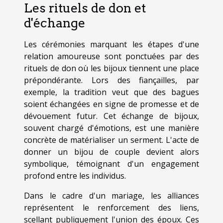
Les rituels de don et
d'échange
Les cérémonies marquant les étapes d'une
relation amoureuse sont ponctuées par des
rituels de don où les bijoux tiennent une place
prépondérante. Lors des fiançailles, par
exemple, la tradition veut que des bagues
soient échangées en signe de promesse et de
dévouement futur. Cet échange de bijoux,
souvent chargé d'émotions, est une manière
concrète de matérialiser un serment. L'acte de
donner un bijou de couple devient alors
symbolique, témoignant d'un engagement
profond entre les individus.
Dans le cadre d'un mariage, les alliances
représentent le renforcement des liens,
scellant publiquement l'union des époux. Ces