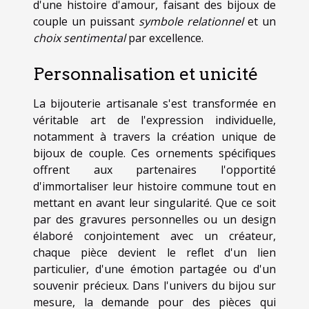
d'une histoire d'amour, faisant des bijoux de
couple un puissant
symbole relationnel
et un
choix sentimental
par excellence.
Personnalisation et unicité
La bijouterie artisanale s'est transformée en
véritable art de l'expression individuelle,
notamment à travers la création unique de
bijoux de couple. Ces ornements spécifiques
offrent aux partenaires l'opportité
d'immortaliser leur histoire commune tout en
mettant en avant leur singularité. Que ce soit
par des gravures personnelles ou un design
élaboré conjointement avec un créateur,
chaque pièce devient le reflet d'un lien
particulier, d'une émotion partagée ou d'un
souvenir précieux. Dans l'univers du bijou sur
mesure, la demande pour des pièces qui