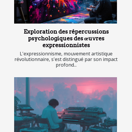
Exploration des répercussions
psychologiques des œuvres
expressionnistes
L'expressionnisme, mouvement artistique
révolutionnaire, s'est distingué par son impact
profond...