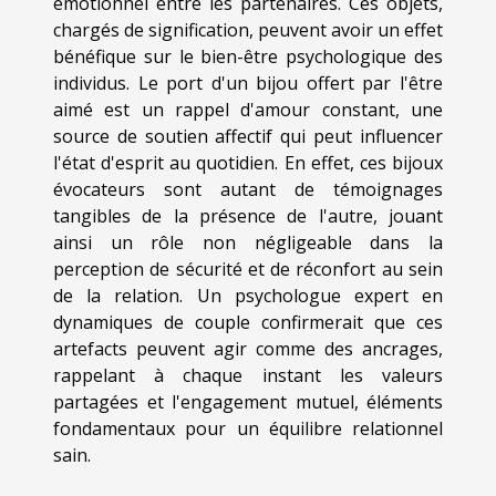
émotionnel entre les partenaires. Ces objets,
chargés de signification, peuvent avoir un effet
bénéfique sur le bien-être psychologique des
individus. Le port d'un bijou offert par l'être
aimé est un rappel d'amour constant, une
source de soutien affectif qui peut influencer
l'état d'esprit au quotidien. En effet, ces bijoux
évocateurs sont autant de témoignages
tangibles de la présence de l'autre, jouant
ainsi un rôle non négligeable dans la
perception de sécurité et de réconfort au sein
de la relation. Un psychologue expert en
dynamiques de couple confirmerait que ces
artefacts peuvent agir comme des ancrages,
rappelant à chaque instant les valeurs
partagées et l'engagement mutuel, éléments
fondamentaux pour un équilibre relationnel
sain.