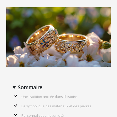
Sommaire
Une tradition ancrée dans l'histoire
La symbolique des matériaux et des pierres
Personnalisation et unicité