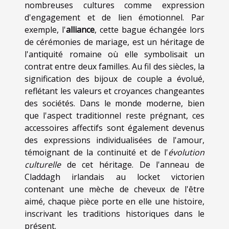
nombreuses cultures comme expression
d'engagement et de lien émotionnel. Par
exemple, l'
alliance
, cette bague échangée lors
de cérémonies de mariage, est un héritage de
l'antiquité romaine où elle symbolisait un
contrat entre deux familles. Au fil des siècles, la
signification des bijoux de couple a évolué,
reflétant les valeurs et croyances changeantes
des sociétés. Dans le monde moderne, bien
que l'aspect traditionnel reste prégnant, ces
accessoires affectifs sont également devenus
des expressions individualisées de l'amour,
témoignant de la continuité et de l'
évolution
culturelle
de cet héritage. De l'anneau de
Claddagh irlandais au locket victorien
contenant une mèche de cheveux de l'être
aimé, chaque pièce porte en elle une histoire,
inscrivant les traditions historiques dans le
présent.