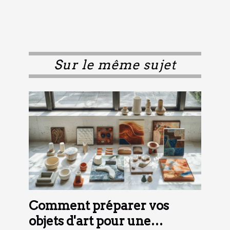
Sur le même sujet
Comment préparer vos
objets d'art pour une